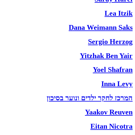
Lea Itzik
Dana Weimann Saks
Sergio Herzog
Yitzhak Ben Yair
Yoel Shafran
Inna Levy
המרכז לחקר ילדים ונוער בסיכון
Yaakov Reuven
Eitan Nicotra