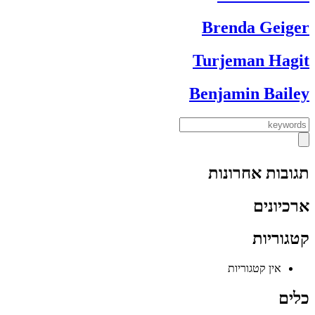
Brenda Geiger
Turjeman Hagit
Benjamin Bailey
תגובות אחרונות
ארכיונים
קטגוריות
אין קטגוריות
כלים