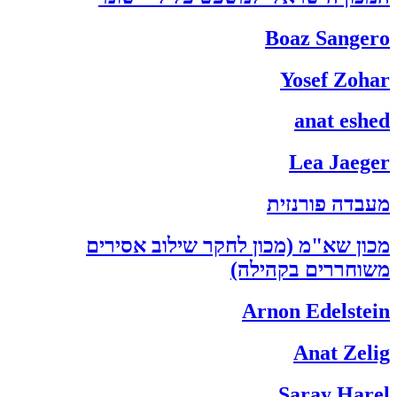
Boaz Sangero
Yosef Zohar
anat eshed
Lea Jaeger
מעבדה פורנזית
מכון שא"מ (מכון לחקר שילוב אסירים
משוחררים בקהילה)
Arnon Edelstein
Anat Zelig
Saray Harel