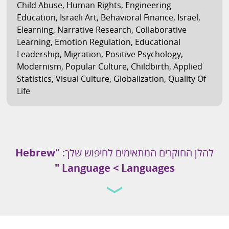
Child Abuse
,
Human Rights
,
Engineering
Education
,
Israeli Art
,
Behavioral Finance
,
Israel
,
Elearning
,
Narrative Research
,
Collaborative
Learning
,
Emotion Regulation
,
Educational
Leadership
,
Migration
,
Positive Psychology
,
Modernism
,
Popular Culture
,
Childbirth
,
Applied
Statistics
,
Visual Culture
,
Globalization
,
Quality Of
Life
להלן החוקרים המתאימים לחיפוש שלך:
"
Hebrew
"
Language
<
Languages