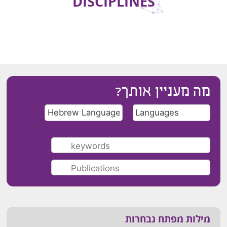
DISCIPLINES
מה מעניין אותך?
מילות מפתח נבחרות