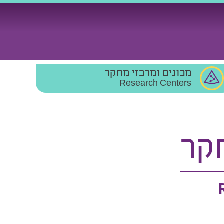
מכונים ומרכזי מחקר
Research Centers
קר