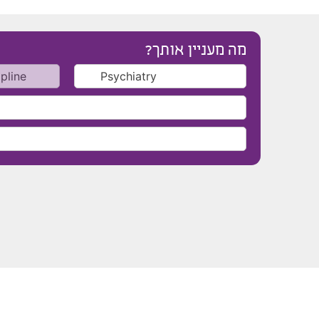
מה מעניין אותך?