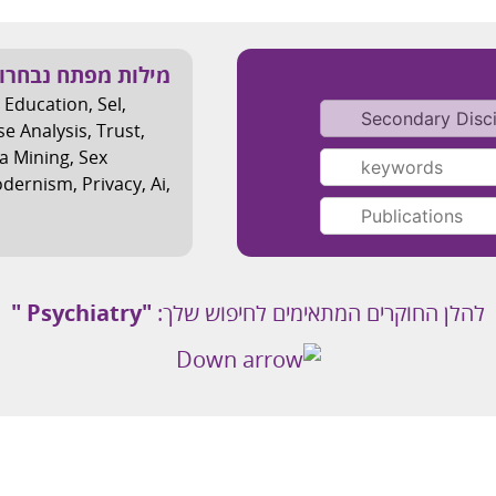
מילות מפתח נבחרו
 Education
,
Sel
,
se Analysis
,
Trust
,
a Mining
,
Sex
dernism
,
Privacy
,
Ai
,
להלן החוקרים המתאימים לחיפוש שלך:
"
Psychiatry
"