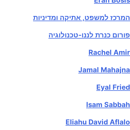
Eran Bosis
המרכז למשפט, אתיקה ומדיניות
פורום כנרת לננו-טכנולוגיה
Rachel Amir
Jamal Mahajna
Eyal Fried
Isam Sabbah
Eliahu David Aflalo