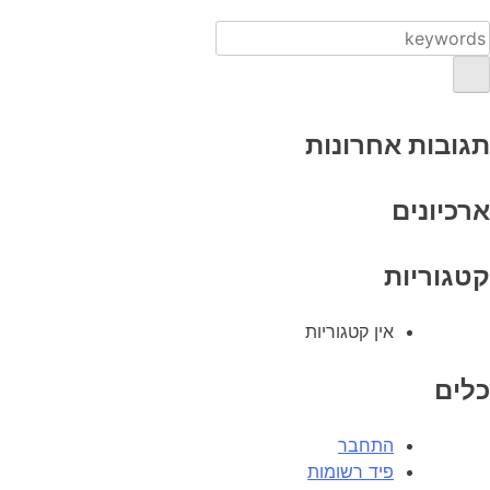
תגובות אחרונות
ארכיונים
קטגוריות
אין קטגוריות
כלים
התחבר
פיד רשומות