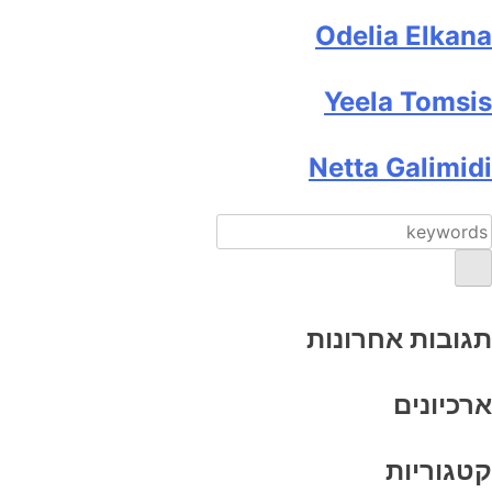
Odelia Elkana
Yeela Tomsis
Netta Galimidi
תגובות אחרונות
ארכיונים
קטגוריות