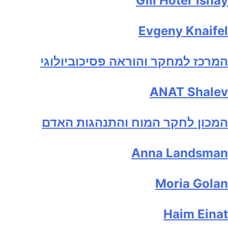
Gili Hoter Ishay
Evgeny Knaifel
המרכז למחקר והוראה פסיכוביולוגי
ANAT Shalev
המכון לחקר המוח והתנהגות האדם
Anna Landsman
Moria Golan
Haim Einat