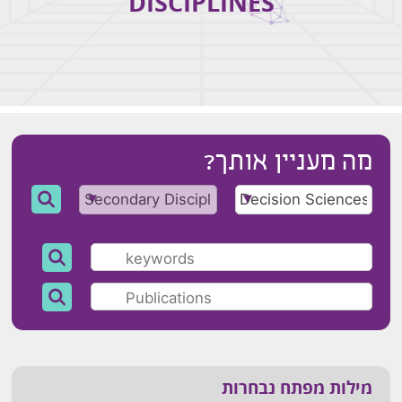
DISCIPLINES
מה מעניין אותך?
מילות מפתח נבחרות