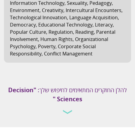
Information Technology
,
Sexuality
,
Pedagogy
,
Environment
,
Creativity
,
Intercultural Encounters
,
Technological Innovation
,
Language Acquisition
,
Democracy
,
Educational Technology
,
Literacy
,
Popular Culture
,
Regulation
,
Reading
,
Parental
Involvement
,
Human Rights
,
Organizational
Psychology
,
Poverty
,
Corporate Social
Responsibility
,
Conflict Management
להלן החוקרים המתאימים לחיפוש שלך:
"
Decision
"
Sciences