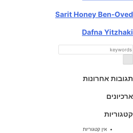
Sarit Honey Ben-Oved
Dafna Yitzhaki
תגובות אחרונות
ארכיונים
קטגוריות
אין קטגוריות