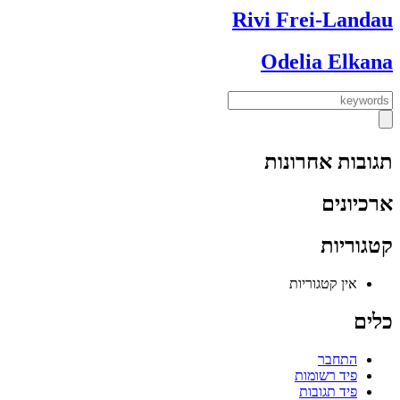
Rivi Frei-Landau
Odelia Elkana
תגובות אחרונות
ארכיונים
קטגוריות
אין קטגוריות
כלים
התחבר
פיד רשומות
פיד תגובות