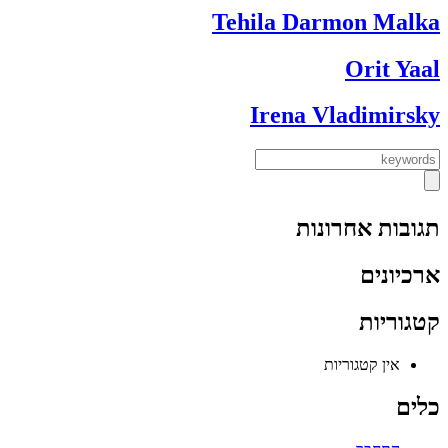
Tehila Darmon Malka
Orit Yaal
Irena Vladimirsky
תגובות אחרונות
ארכיונים
קטגוריות
אין קטגוריות
כלים