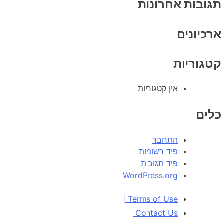
תגובות אחרונות
ארכיונים
קטגוריות
אין קטגוריות
כלים
התחבר
פיד רשומות
פיד תגובות
WordPress.org
|
Terms of Use
Contact Us