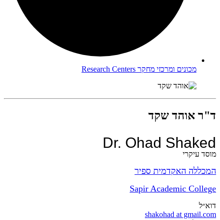
מכונים ומרכזי מחקר
Research Centers
ד"ר אוהד שקד
Dr. Ohad Shaked
מוסד עיקרי
המכללה האקדמית ספיר
Sapir Academic College
דוא״ל
shakohad at gmail.com