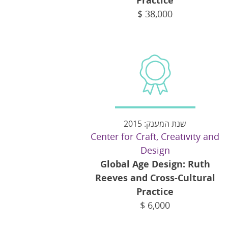
Practice
$
38,000
שנת המענק: 2015
Center for Craft, Creativity and
Design
Global Age Design: Ruth
Reeves and Cross-Cultural
Practice
$
6,000