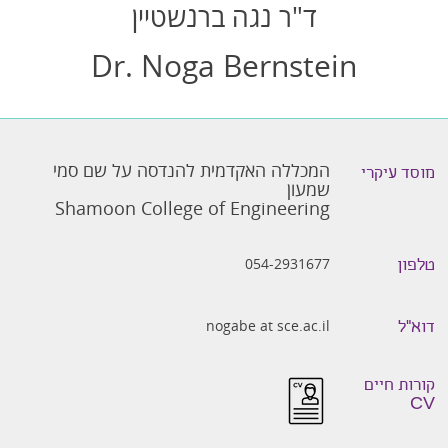
ד"ר נגה ברנשטיין
Dr. Noga Bernstein
המכללה האקדמית להנדסה על שם סמי
מוסד עיקרי
שמעון
Shamoon College of Engineering
054-2931677
טלפון
nogabe at sce.ac.il
דוא״ל
קורות חיים
CV