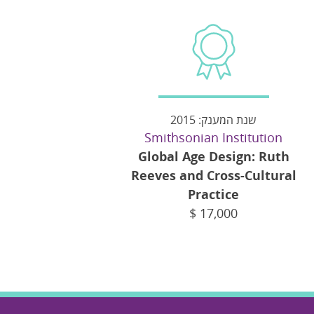
שנת המענק: 2015
Smithsonian Institution
Global Age Design: Ruth
Reeves and Cross-Cultural
Practice
$
17,000