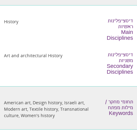
דיסציפלינות
History
ראשיות
Main
Disciplines
דיסציפלינות
Art and architectural History
משניות
Secondary
Disciplines
תחומי מחקר /
American art
,
Design history
,
Israeli art
,
מילות מפתח
Modern art
,
Textile history
,
Transnational
Keywords
culture
,
Women's history