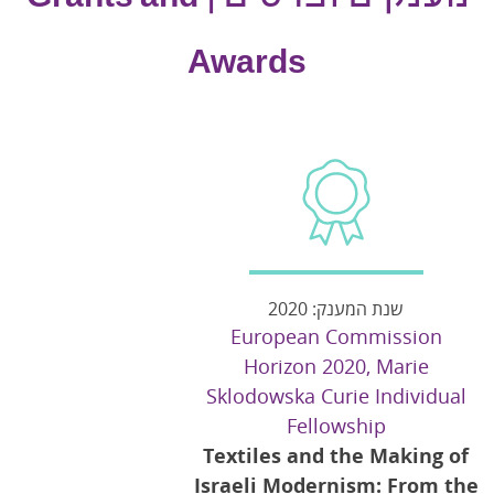
Awards
שנת המענק: 2020
European Commission
Horizon 2020, Marie
Sklodowska Curie Individual
Fellowship
Textiles and the Making of
Israeli Modernism: From the