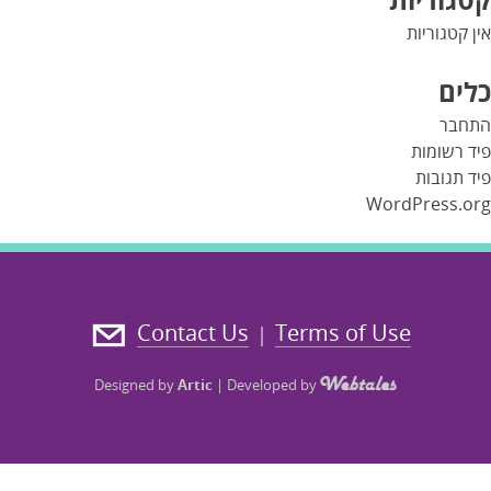
אין קטגוריות
כלים
התחבר
פיד רשומות
פיד תגובות
WordPress.org
Contact Us
Terms of Use
|
Designed by
Artic
|
Developed by