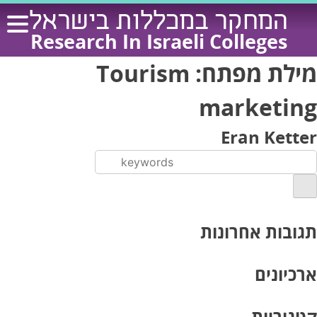
Ski
המחקר במכללות בישראל
t
Research In Israeli Colleges
conten
מילת מפתח:
Tourism
marketing
Eran Ketter
תגובות אחרונות
ארכיונים
קטגוריות