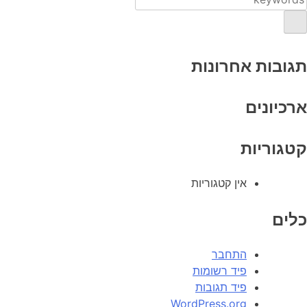
תגובות אחרונות
ארכיונים
קטגוריות
אין קטגוריות
כלים
התחבר
פיד רשומות
פיד תגובות
WordPress.org