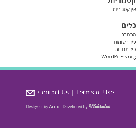
אין קטגוריות
כלים
התחבר
פיד רשומות
פיד תגובות
WordPress.org
Contact Us
Terms of Use
|
Designed by
Artic
|
Developed by