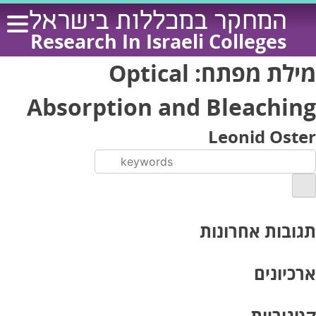
Ski
המחקר במכללות בישראל
t
Research In Israeli Colleges
conten
מילת מפתח:
Optical
Absorption and Bleaching
Leonid Oster
תגובות אחרונות
ארכיונים
קטגוריות