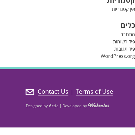
אין קטגוריות
כלים
התחבר
פיד רשומות
פיד תגובות
WordPress.org
Contact Us
Terms of Use
|
Designed by
Artic
|
Developed by