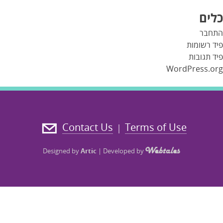
כלים
התחבר
פיד רשומות
פיד תגובות
WordPress.org
Contact Us
Terms of Use
|
Designed by
Artic
|
Developed by