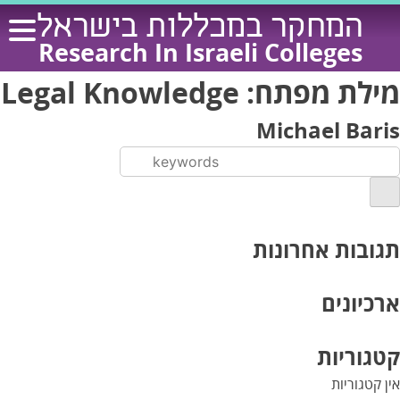
Ski
המחקר במכללות בישראל
t
Research In Israeli Colleges
conten
מילת מפתח:
Legal Knowledge
Michael Baris
תגובות אחרונות
ארכיונים
קטגוריות
אין קטגוריות