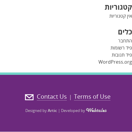
קטגוריות
אין קטגוריות
כלים
התחבר
פיד רשומות
פיד תגובות
WordPress.org
Contact Us
Terms of Use
|
Designed by
Artic
|
Developed by