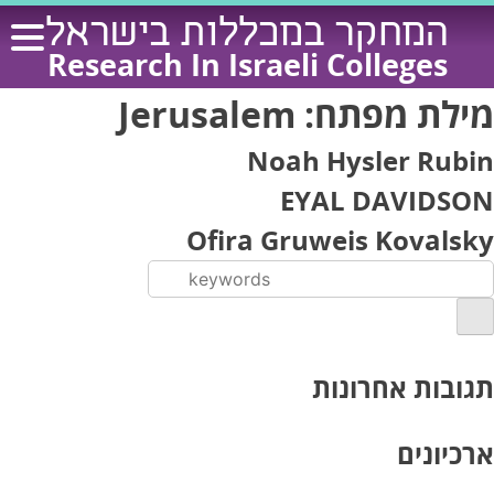
Ski
המחקר במכללות בישראל
t
Research In Israeli Colleges
conten
מילת מפתח:
Jerusalem
Noah Hysler Rubin
EYAL DAVIDSON
Ofira Gruweis Kovalsky
תגובות אחרונות
ארכיונים