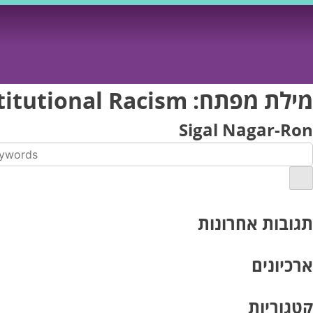
Ski
t
conten
מילת מפתח:
titutional Racism
Sigal Nagar-Ron
תגובות אחרונות
ארכיונים
קטגוריות