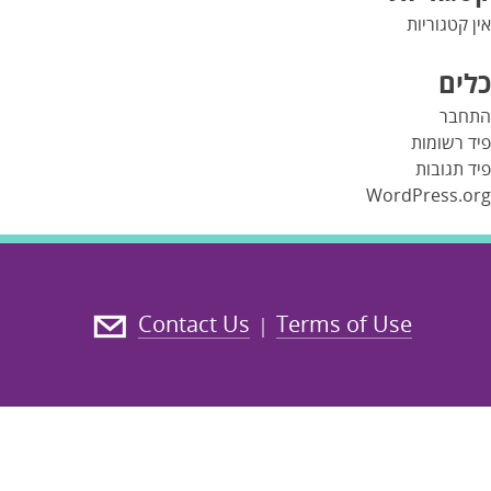
אין קטגוריות
כלים
התחבר
פיד רשומות
פיד תגובות
WordPress.org
Contact Us
Terms of Use
|