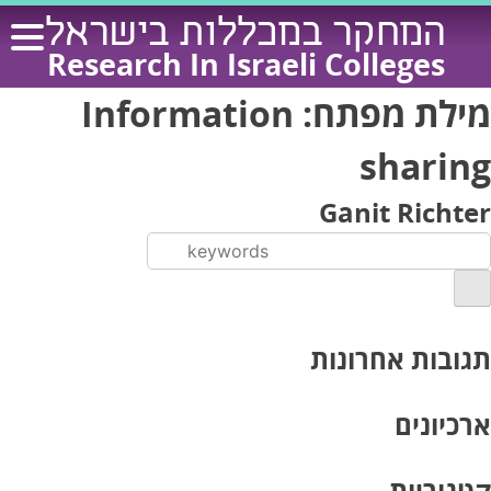
Ski
המחקר במכללות בישראל
t
Research In Israeli Colleges
conten
מילת מפתח:
Information
sharing
Ganit Richter
תגובות אחרונות
ארכיונים
קטגוריות