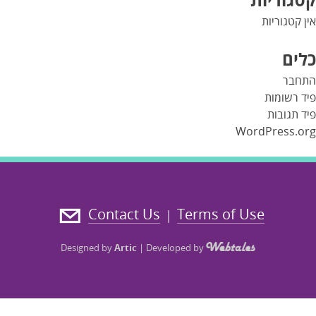
אין קטגוריות
כלים
התחבר
פיד רשומות
פיד תגובות
WordPress.org
Contact Us
Terms of Use
|
Designed by
Artic
|
Developed by