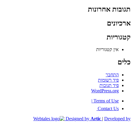
תגובות אחרונות
ארכיונים
קטגוריות
אין קטגוריות
כלים
התחבר
פיד רשומות
פיד תגובות
WordPress.org
|
Terms of Use
Contact Us
Designed by
Artic
|
Developed by