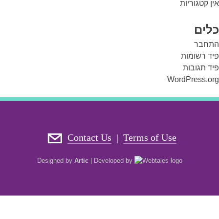
אין קטגוריות
כלים
התחבר
פיד רשומות
פיד תגובות
WordPress.org
Contact Us
Terms of Use
|
Designed by
Artic
|
Developed by