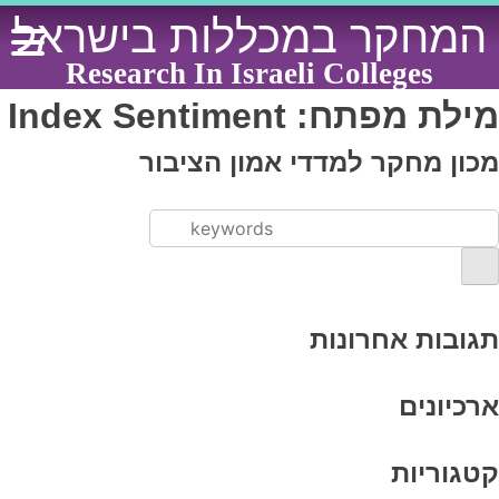
Ski
המחקר במכללות בישראל
t
conten
Research In Israeli Colleges
מילת מפתח:
Index Sentiment
מכון מחקר למדדי אמון הציבור
תגובות אחרונות
ארכיונים
קטגוריות