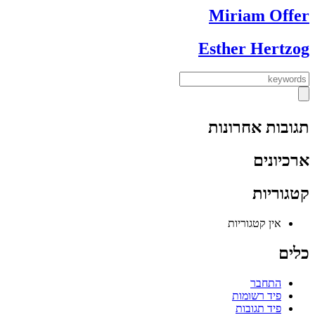
Miriam Offer
Esther Hertzog
תגובות אחרונות
ארכיונים
קטגוריות
אין קטגוריות
כלים
התחבר
פיד רשומות
פיד תגובות