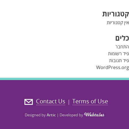
קטגוריות
אין קטגוריות
כלים
התחבר
פיד רשומות
פיד תגובות
WordPress.org
Contact Us
Terms of Use
|
Designed by
Artic
|
Developed by