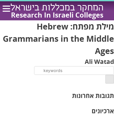
Ski
המחקר במכללות בישראל
t
Research In Israeli Colleges
conten
מילת מפתח:
Hebrew
Grammarians in the Middle
Ages
Ali Watad
תגובות אחרונות
ארכיונים