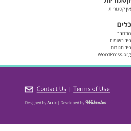
אין קטגוריות
כלים
התחבר
פיד רשומות
פיד תגובות
WordPress.org
Contact Us
Terms of Use
|
Designed by
Artic
|
Developed by