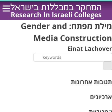
Ski
המחקר במכללות בישראל
t
Research In Israeli Colleges
conten
מילת מפתח:
Gender and
Media Construction
Einat Lachover
תגובות אחרונות
ארכיונים
קטגוריות