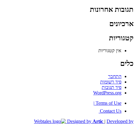
תגובות אחרונות
ארכיונים
קטגוריות
אין קטגוריות
כלים
התחבר
פיד רשומות
פיד תגובות
WordPress.org
|
Terms of Use
Contact Us
Designed by
Artic
|
Developed by