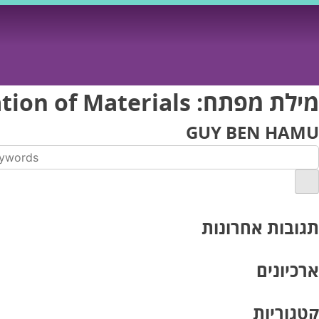
Ski
t
conten
מילת מפתח:
ion of Materials
GUY BEN HAMU
תגובות אחרונות
ארכיונים
קטגוריות