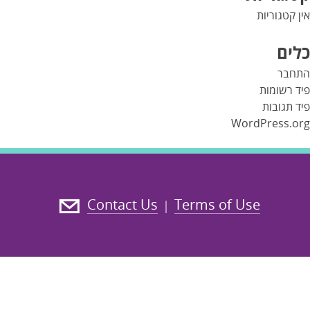
אין קטגוריות
כלים
התחבר
פיד רשומות
פיד תגובות
WordPress.org
Contact Us
Terms of Use
|