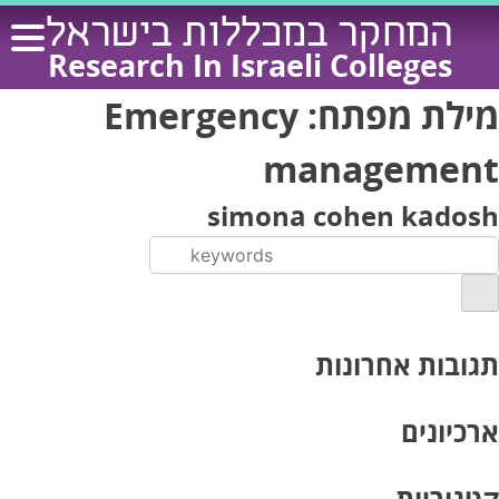
Ski
המחקר במכללות בישראל
t
Research In Israeli Colleges
conten
מילת מפתח:
Emergency
management
simona cohen kadosh
תגובות אחרונות
ארכיונים
קטגוריות