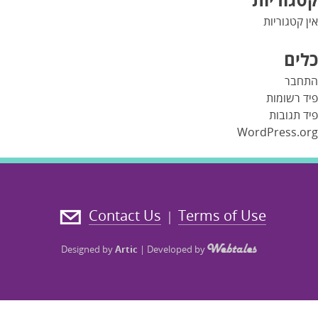
אין קטגוריות
כלים
התחבר
פיד רשומות
פיד תגובות
WordPress.org
Contact Us
Terms of Use
|
Designed by
Artic
|
Developed by