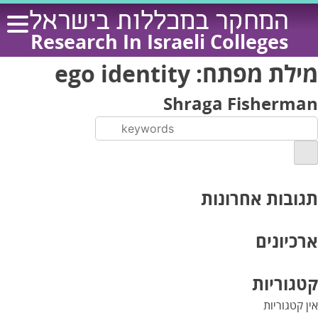
Ski
המחקר במכללות בישראל
t
Research In Israeli Colleges
conten
מילת מפתח:
ego identity
Shraga Fisherman
תגובות אחרונות
ארכיונים
קטגוריות
אין קטגוריות