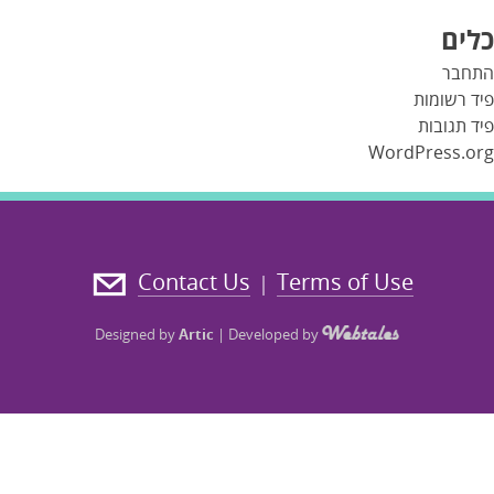
כלים
התחבר
פיד רשומות
פיד תגובות
WordPress.org
Contact Us
Terms of Use
|
Designed by
Artic
|
Developed by