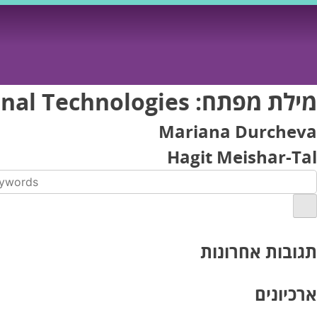
Ski
t
conten
מילת מפתח:
nal Technologies
Mariana Durcheva
Hagit Meishar-Tal
תגובות אחרונות
ארכיונים