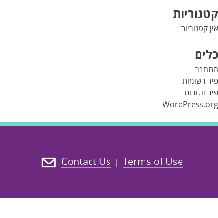
קטגוריות
אין קטגוריות
כלים
התחבר
פיד רשומות
פיד תגובות
WordPress.org
Contact Us
Terms of Use
|