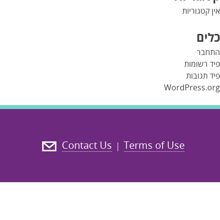
אין קטגוריות
כלים
התחבר
פיד רשומות
פיד תגובות
WordPress.org
Contact Us
Terms of Use
|