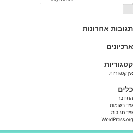
תגובות אחרונות
ארכיונים
קטגוריות
אין קטגוריות
כלים
התחבר
פיד רשומות
פיד תגובות
WordPress.org