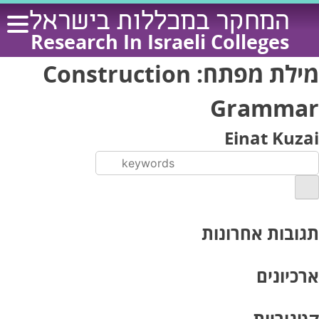
Ski
המחקר במכללות בישראל
t
Research In Israeli Colleges
conten
מילת מפתח:
Construction
Grammar
Einat Kuzai
תגובות אחרונות
ארכיונים
קטגוריות