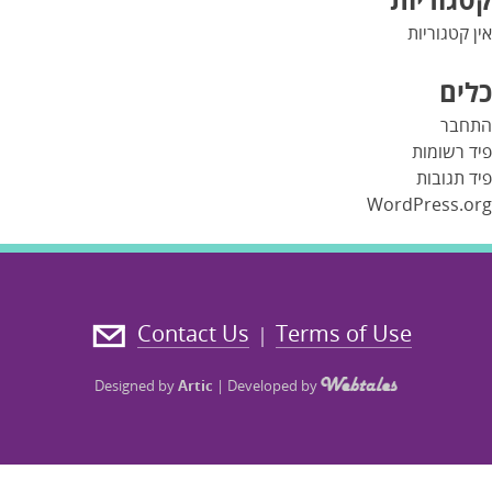
אין קטגוריות
כלים
התחבר
פיד רשומות
פיד תגובות
WordPress.org
Contact Us
Terms of Use
|
Designed by
Artic
|
Developed by