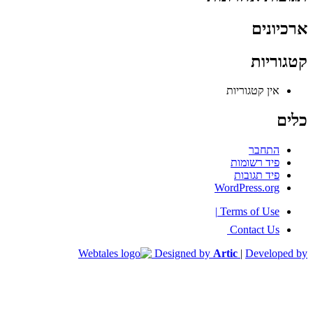
ארכיונים
קטגוריות
אין קטגוריות
כלים
התחבר
פיד רשומות
פיד תגובות
WordPress.org
|
Terms of Use
Contact Us
Designed by
Artic
|
Developed by