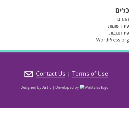
כלים
התחבר
פיד רשומות
פיד תגובות
WordPress.org
Contact Us
Terms of Use
|
Designed by
Artic
|
Developed by