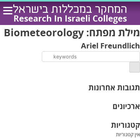
Ski
המחקר במכללות בישראל
t
Research In Israeli Colleges
conten
מילת מפתח:
Biometeorology
Ariel Freundlich
תגובות אחרונות
ארכיונים
קטגוריות
אין קטגוריות