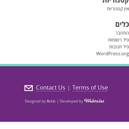
אין קטגוריות
כלים
התחבר
פיד רשומות
פיד תגובות
WordPress.org
Contact Us
Terms of Use
|
Designed by
Artic
|
Developed by