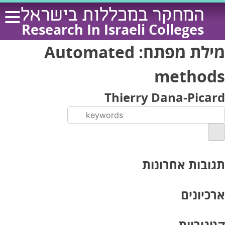
Ski
המחקר במכללות בישראל
t
Research In Israeli Colleges
conten
מילת מפתח:
Automated
methods
Thierry Dana-Picard
תגובות אחרונות
ארכיונים
קטגוריות