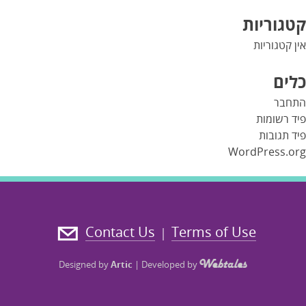
קטגוריות
אין קטגוריות
כלים
התחבר
פיד רשומות
פיד תגובות
WordPress.org
Contact Us
Terms of Use
|
Designed by
Artic
|
Developed by