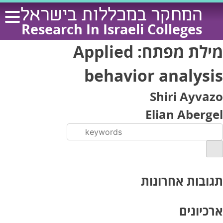
Ski
המחקר במכללות בישראל
t
Research In Israeli Colleges
conten
מילת מפתח:
Applied
behavior analysis
Shiri Ayvazo
Elian Abergel
תגובות אחרונות
ארכיונים