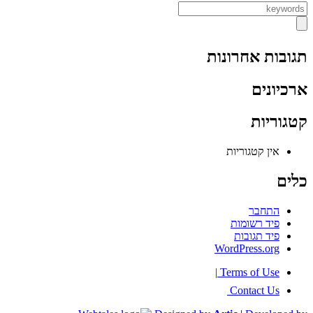
תגובות אחרונות
ארכיונים
קטגוריות
אין קטגוריות
כלים
התחבר
פיד רשומות
פיד תגובות
WordPress.org
|
Terms of Use
Contact Us