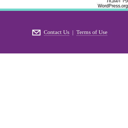
פיד תגובות
WordPress.org
Contact Us
Terms of Use
|