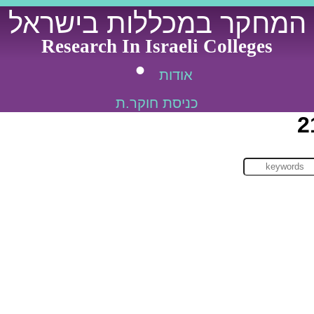
המחקר במכללות בישראל
Research In Israeli Colleges
אודות
כניסת חוקר.ת
2