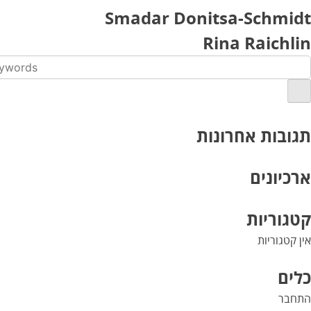
Smadar Donitsa-Schmidt
Rina Raichlin
תגובות אחרונות
ארכיונים
קטגוריות
אין קטגוריות
כלים
התחבר