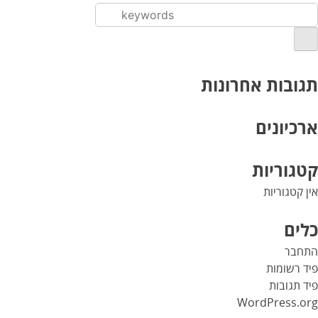
תגובות אחרונות
ארכיונים
קטגוריות
אין קטגוריות
כלים
התחבר
פיד רשומות
פיד תגובות
WordPress.org