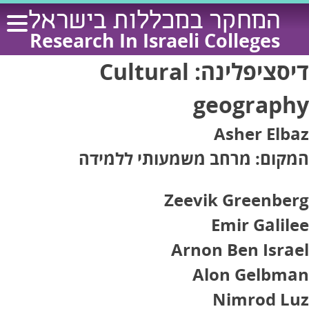
Ski
המחקר במכללות בישראל
t
Research In Israeli Colleges
conten
דיסציפלינה:
Cultural
geography
Asher Elbaz
המקום: מרחב משמעותי ללמידה
Zeevik Greenberg
Emir Galilee
Arnon Ben Israel
Alon Gelbman
Nimrod Luz