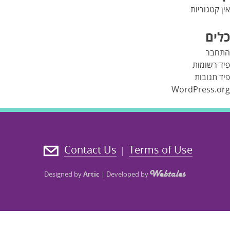
אין קטגוריות
כלים
התחבר
פיד רשומות
פיד תגובות
WordPress.org
Contact Us
Terms of Use
|
Designed by
Artic
|
Developed by