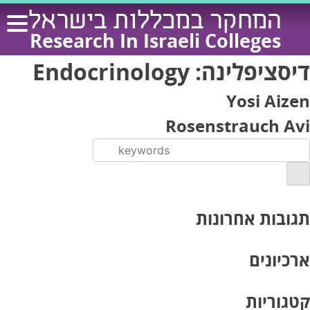
Ski
המחקר במכללות בישראל
t
Research In Israeli Colleges
conten
דיסציפלינה:
Endocrinology
Yosi Aizen
Rosenstrauch Avi
תגובות אחרונות
ארכיונים
קטגוריות