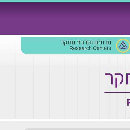
מכונים ומרכזי מחקר
Research Centers
קר