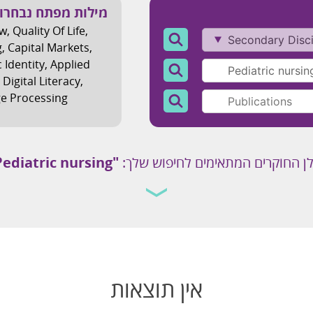
מילות מפתח נבחרו
aw
,
Quality Of Life
,
g
,
Capital Markets
,
 Identity
,
Applied
,
Digital Literacy
,
e Processing
ן החוקרים המתאימים לחיפוש שלך:
"Pediatric nursing "
אין תוצאות