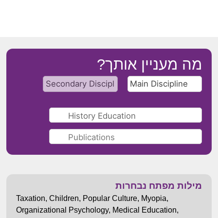
מה מעניין אותך?
מילות מפתח נבחרות
Taxation
,
Children
,
Popular Culture
,
Myopia
,
Organizational Psychology
,
Medical Education
,