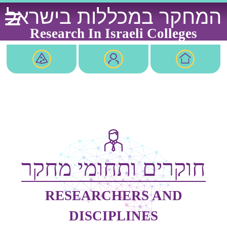
Ski
המחקר במכללות בישראל
t
conten
Research In Israeli Colleges
חוקרים ותחומי מחקר
RESEARCHERS AND
DISCIPLINES