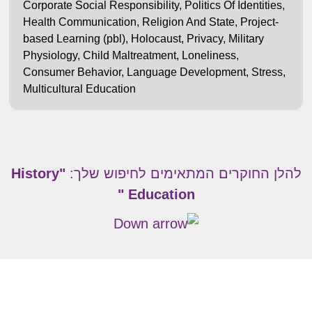
Corporate Social Responsibility
,
Politics Of Identities
,
Health Communication
,
Religion And State
,
Project-
based Learning (pbl)
,
Holocaust
,
Privacy
,
Military
Physiology
,
Child Maltreatment
,
Loneliness
,
Consumer Behavior
,
Language Development
,
Stress
,
Multicultural Education
להלן החוקרים המתאימים לחיפוש שלך:
"History
Education "