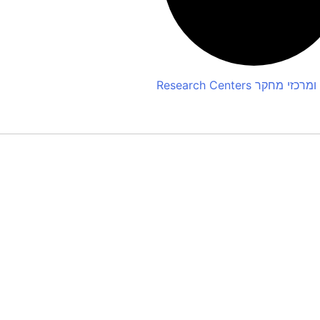
 ומרכזי מחקר
Research Centers