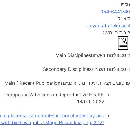
טלפון
054-6441740
דוא״ל
zoyag at afeka.ac.il
קורות חיים
CV
דיסציפלינות ראשיות
Main Disciplines
דיסציפלינות משניות
Secondary Disciplines
פרסומים ויצירות עיקריים / עדכניים
Main / Recent Publications
e. Therapeutic Advances in Reproductive Health.
16:1-9, 2022.
al placenta: structural–functional interplay and
 with birth weight. J Magn Reson Imaging, 2021;