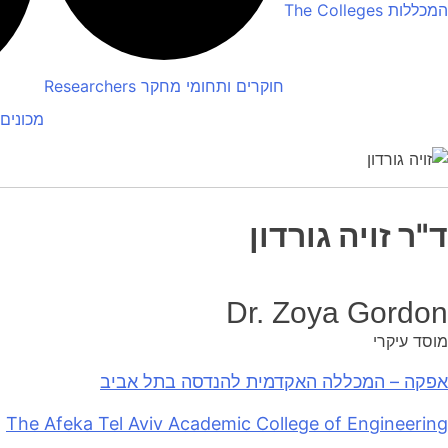
המכללות
The Colleges
חוקרים ותחומי מחקר
Researchers
מכונים
ד"ר זויה גורדון
Dr. Zoya Gordon
מוסד עיקרי
אפקה – המכללה האקדמית להנדסה בתל אביב
The Afeka Tel Aviv Academic College of Engineering