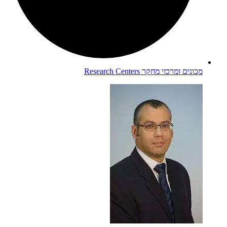
מכונים ומרכזי מחקר
Research Centers