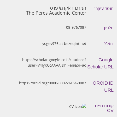
המרכז האקדמי פרס
מוסד עיקרי
The Peres Academic Center
08-9767087
טלפון
yogev976 at bezeqint.net
דוא״ל
https://scholar.google.co.il/citations?
Google
user=V4IyKCcAAAAJ&hl=en&oi=ao
Scholar URL
https://orcid.org/0000-0002-1434-0087
ORCID ID
URL
קורות חיים
CV