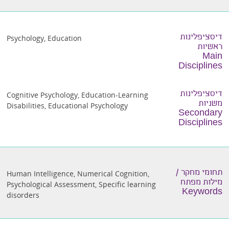
דיסציפלינות
Psychology
,
Education
ראשיות
Main
Disciplines
דיסציפלינות
Cognitive Psychology
,
Education-Learning
משניות
Disabilities
,
Educational Psychology
Secondary
Disciplines
תחומי מחקר /
Human Intelligence
,
Numerical Cognition
,
מילות מפתח
Psychological Assessment
,
Specific learning
Keywords
disorders