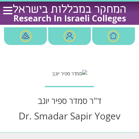
Ski
המחקר במכללות בישראל
t
Research In Israeli Colleges
conten
ד"ר סמדר ספיר יוגב
Dr. Smadar Sapir Yogev