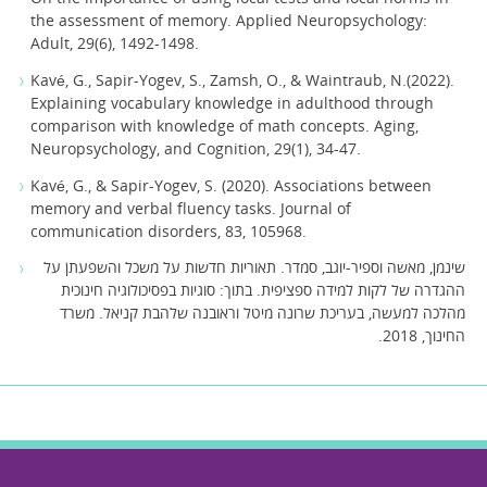
the assessment of memory. Applied Neuropsychology:
Adult, 29(6), 1492-1498.
Kavé, G., Sapir-Yogev, S., Zamsh, O., & Waintraub, N.(2022).
Explaining vocabulary knowledge in adulthood through
comparison with knowledge of math concepts. Aging,
Neuropsychology, and Cognition, 29(1), 34-47.
Kavé, G., & Sapir-Yogev, S. (2020). Associations between
memory and verbal fluency tasks. Journal of
communication disorders, 83, 105968.
שינמן, מאשה וספיר-יוגב, סמדר. תאוריות חדשות על משכל והשפעתן על
ההגדרה של לקות למידה ספציפית. בתוך: סוגיות בפסיכולוגיה חינוכית
מהלכה למעשה, בעריכת שרונה מיטל וראובנה שלהבת קניאל. משרד
החינוך, 2018.