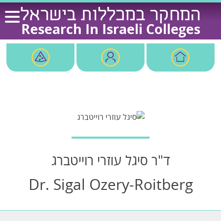
Ski
המחקר במכללות בישראל
t
Research In Israeli Colleges
conten
ד"ר סיגל עוזרי רוייטברג
Dr. Sigal Ozery-Roitberg