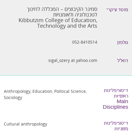
סמינר הקיבוצים – המכללה לחינוך
מוסד עיקרי
לטכנולוגיה ולאומנויות
Kibbutzim College of Education,
Technology and the Arts
052-8410514
טלפון
sigal_ozery at yahoo.com
דוא״ל
דיסציפלינות
Anthropology
,
Education
,
Political Science
,
ראשיות
Sociology
Main
Disciplines
דיסציפלינות
Cultural anthropology
משניות