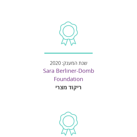
שנת המענק: 2020
Sara Berliner-Domb
Foundation
ריקוד מצרי