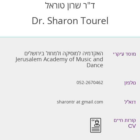
ד"ר שרון טוראל
Dr. Sharon Tourel
האקדמיה למוסיקה ולמחול בירושלים
מוסד עיקרי
Jerusalem Academy of Music and
Dance
052-2670462
טלפון
sharontr at gmail.com
דוא״ל
קורות חיים
CV