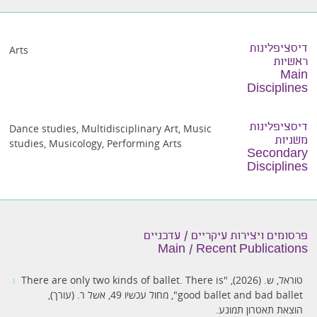
דיסציפלינות
Arts
ראשיות
Main
Disciplines
דיסציפלינות
Dance studies
,
Multidisciplinary Art
,
Music
משניות
studies
,
Musicology
,
Performing Arts
Secondary
Disciplines
פרסומים ויצירות עיקריים / עדכניים
Main / Recent Publications
טוראל, ש. (2026), "There are only two kinds of ballet. There is
good ballet and bad ballet", מחול עכשיו 49, אשל ר. (עורך),
הוצאת תאטרון תמונע.