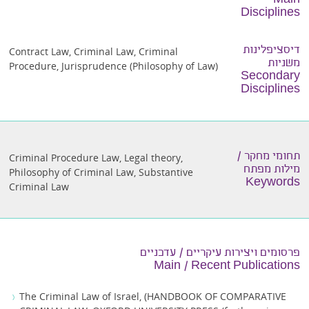
Main
Disciplines
דיסציפלינות
Contract Law
,
Criminal Law
,
Criminal
משניות
Procedure
,
Jurisprudence (Philosophy of Law)
Secondary
Disciplines
תחומי מחקר /
Criminal Procedure Law
,
Legal theory
,
מילות מפתח
Philosophy of Criminal Law
,
Substantive
Keywords
Criminal Law
פרסומים ויצירות עיקריים / עדכניים
Main / Recent Publications
The Criminal Law of Israel, (HANDBOOK OF COMPARATIVE