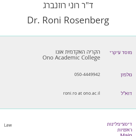
ד"ר רוני רוזנברג
Dr. Roni Rosenberg
הקריה האקדמית אונו
מוסד עיקרי
Ono Academic College
050-4449942
טלפון
roni.ro at ono.ac.il
דוא״ל
דיסציפלינות
Law
ראשיות