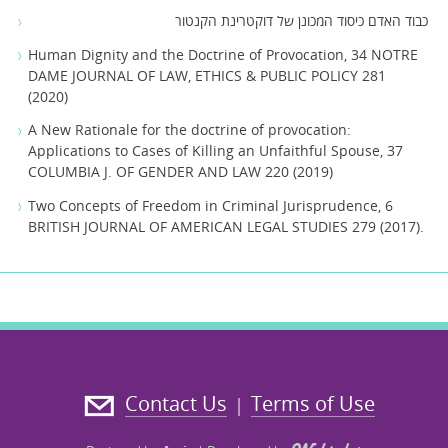
כבוד האדם כיסוד המכונן של דוקטרינת הקנטור
Human Dignity and the Doctrine of Provocation, 34 NOTRE
DAME JOURNAL OF LAW, ETHICS & PUBLIC POLICY 281
(2020)
A New Rationale for the doctrine of provocation:
Applications to Cases of Killing an Unfaithful Spouse, 37
COLUMBIA J. OF GENDER AND LAW 220 (2019)
Two Concepts of Freedom in Criminal Jurisprudence, 6
BRITISH JOURNAL OF AMERICAN LEGAL STUDIES 279 (2017).
Contact Us
Terms of Use
|